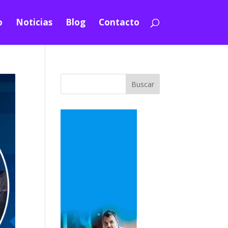
o
Noticias
Blog
Contacto