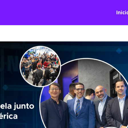
Inici