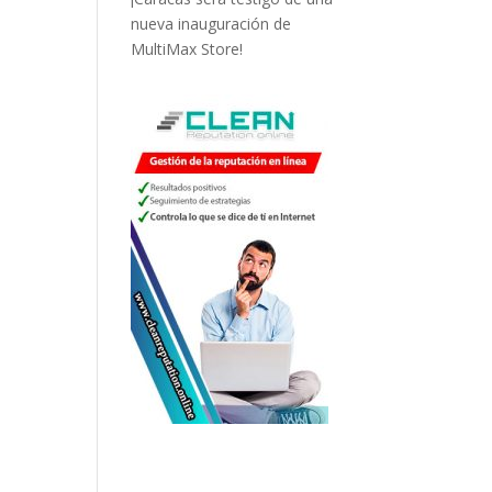
nueva inauguración de
MultiMax Store!