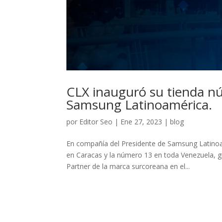
CLX inauguró su tienda n
Samsung Latinoamérica.
por
Editor Seo
|
Ene 27, 2023
|
blog
En compañía del Presidente de Samsung Latinoa
en Caracas y la número 13 en toda Venezuela, 
Partner de la marca surcoreana en el...